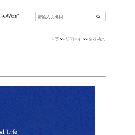
联系我们
首页
>>
新闻中心
>>
企业动态